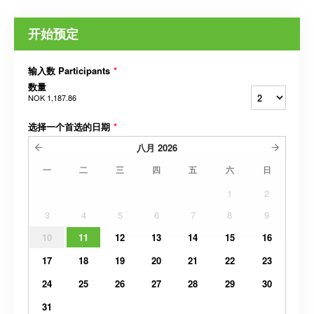
开始预定
输入数 Participants
*
数量
NOK 1,187.86
选择一个首选的日期
*
八月
2026
一
二
三
四
五
六
日
1
2
3
4
5
6
7
8
9
10
11
12
13
14
15
16
17
18
19
20
21
22
23
24
25
26
27
28
29
30
31