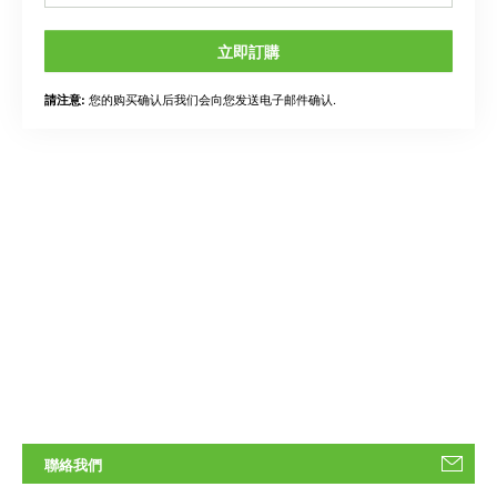
立即訂購
您的购买确认后我们会向您发送电子邮件确认.
請注意:
聯絡我們